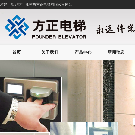
您好！欢迎访问
江苏省方正电梯有限公司
网站！
首页
关于我们
产品中心
新闻动态