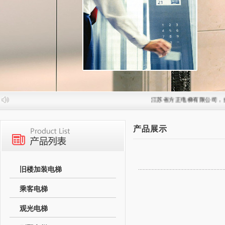
江苏省方正电梯有限公司，始
产品展示
旧楼加装电梯
乘客电梯
观光电梯