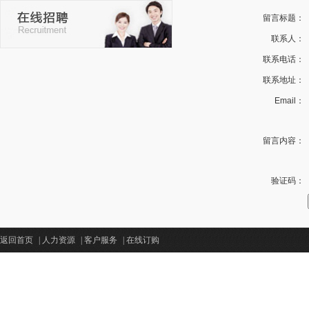
留言标题：
联系人：
联系电话：
联系地址：
Email：
留言内容：
验证码：
返回首页
|
人力资源
|
客户服务
|
在线订购