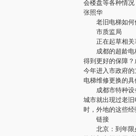
会楼盘等各种情况
张照华
老旧电梯如何修
市质监局
正在起草相关
成都的超龄电梯
得到更好的保障？
今年进入市政府的
电梯维修更换的具
成都市特种设备
城市就出现过老旧
时，外地的这些经
链接
北京：到年限必