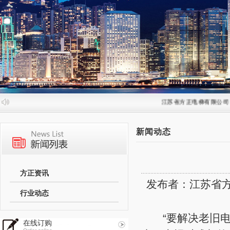
江苏省方正电梯有限公司，
新闻动态
方正资讯
发布者：江苏省方正电
行业动态
“要解决老旧电梯
在线订购