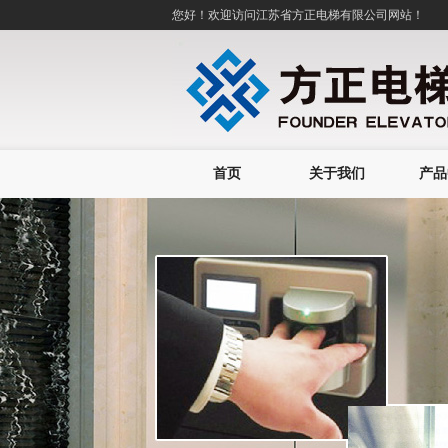
您好！欢迎访问
江苏省方正电梯有限公司
网站！
首页
关于我们
产品