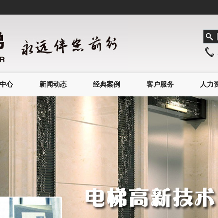
中心
新闻动态
经典案例
客户服务
人力