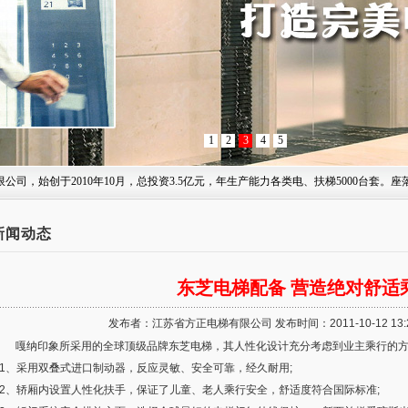
1
2
3
4
5
司，始创于2010年10月，总投资3.5亿元，年生产能力各类电、扶梯5000台
新闻动态
东芝电梯配备 营造绝对舒适
发布者：江苏省方正电梯有限公司 发布时间：2011-10-12 13:2
嘎纳印象所采用的全球顶级品牌东芝电梯，其人性化设计充分考虑到业主乘行的方
1、采用双叠式进口制动器，反应灵敏、安全可靠，经久耐用;
2、轿厢内设置人性化扶手，保证了儿童、老人乘行安全，舒适度符合国际标准;