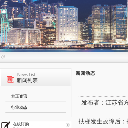
新闻动态
方正资讯
发布者：江苏省方正电
行业动态
扶梯发生故障后：
在线订购