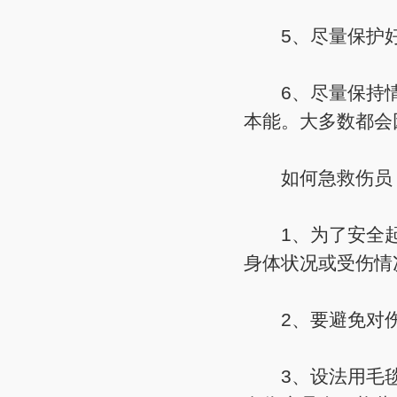
5、尽量保护好
6、尽量保持情
本能。大多数都会
如何急救伤员：
1、为了安全起
身体状况或受伤情
2、要避免对伤
3、设法用毛毯