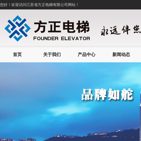
您好！欢迎访问
江苏省方正电梯有限公司
网站！
首页
关于我们
产品中心
新闻动态