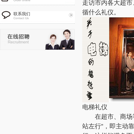
Order online
走访市内各大超市
循什么礼仪。
联系我们
Contact Us
电梯礼仪
在超市、商场等
站左行”，即主动