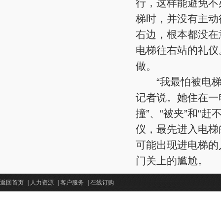
行，这样能避免不
梯时，并没有主动
右边，根本都没在
电梯往右站的礼仪
做。
“我最怕被电梯门
记者说。她住在一
撞”、“被夹”和“
仪，最先进入电梯
可能出现进电梯的
门关上的尴尬。
返回首页
|
人力资源
|
客户服务
|
在线订购