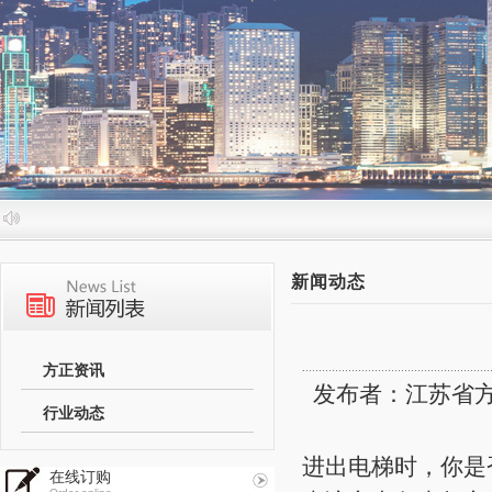
新闻动态
方正资讯
发布者：江苏省方正电
行业动态
进出电梯时，你是
在线订购