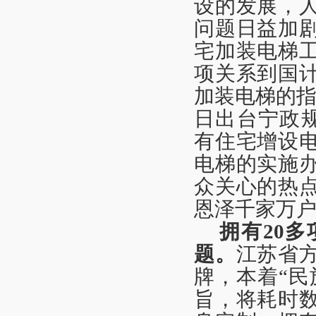
设的发展，
问题日益加
宅加装电梯
项关系到国
加装电梯的
日出台宁政规
有住宅增设
电梯的实施
众关心的热
恩泽千家万
拥有
20
题。
江苏省
牌，本着
“
旨，将耗时