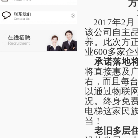
方
Order online
联系我们
Contact Us
2017年
该
公司自主
养。此次方
业
600多家
承诺落地
将直接惠及
右，而且每台
以通过物联
况。终身免
电梯这家民
当！
老旧多层