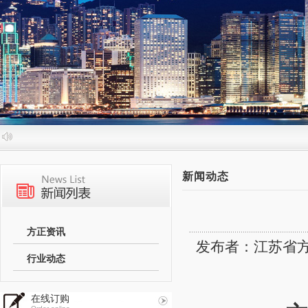
新闻动态
方正资讯
发布者：江苏省方正电
行业动态
在线订购